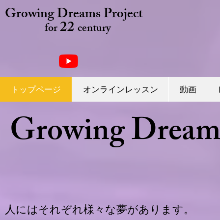
Growing Dreams Project
22
for
century
トップページ
オンラインレッスン
動画
Growing Dreams
人にはそれぞれ様々な夢があります。